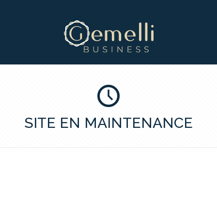
SITE EN MAINTENANCE