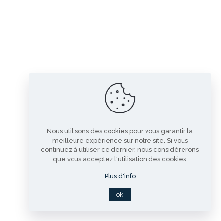
Nous utilisons des cookies pour vous garantir la
meilleure expérience sur notre site. Si vous
continuez à utiliser ce dernier, nous considérerons
que vous acceptez l'utilisation des cookies.
Plus d'info
ok