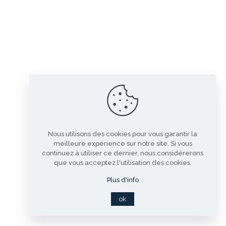
Nous utilisons des cookies pour vous garantir la
meilleure expérience sur notre site. Si vous
continuez à utiliser ce dernier, nous considérerons
que vous acceptez l'utilisation des cookies.
Plus d'info
ok