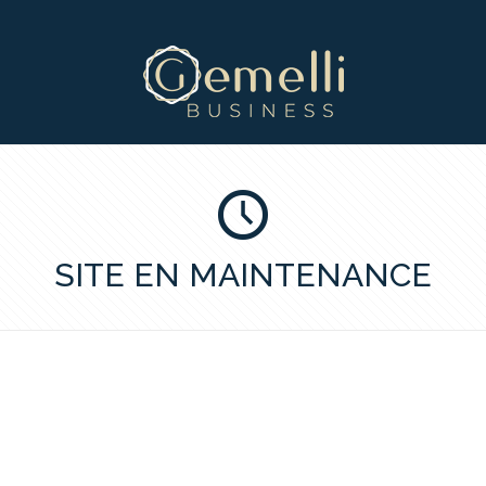
SITE EN MAINTENANCE