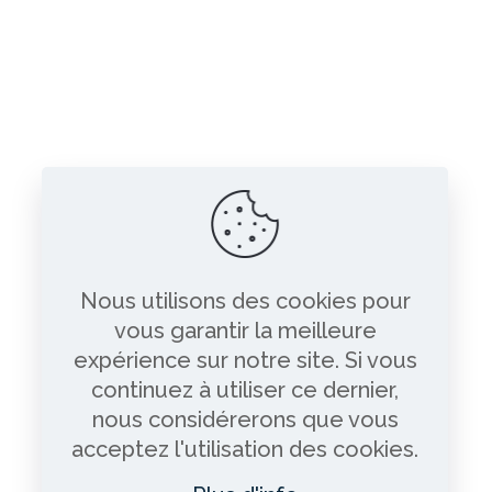
Nous utilisons des cookies pour
vous garantir la meilleure
expérience sur notre site. Si vous
continuez à utiliser ce dernier,
nous considérerons que vous
acceptez l'utilisation des cookies.