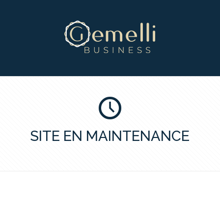
SITE EN MAINTENANCE