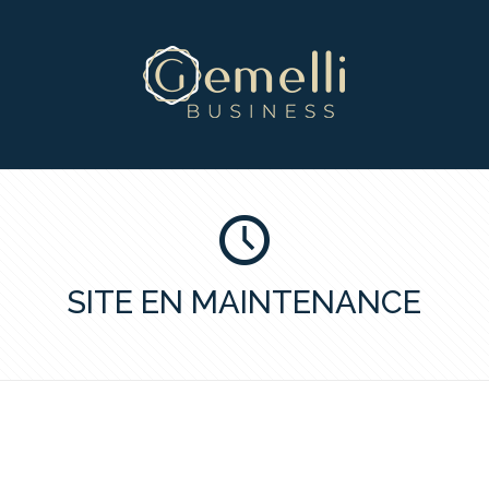
SITE EN MAINTENANCE