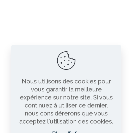
Nous utilisons des cookies pour
vous garantir la meilleure
expérience sur notre site. Si vous
continuez à utiliser ce dernier,
nous considérerons que vous
acceptez l'utilisation des cookies.