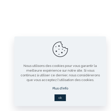
Nous utilisons des cookies pour vous garantir la
meilleure expérience sur notre site. Si vous
continuez à utiliser ce dernier, nous considérerons
que vous acceptez l'utilisation des cookies.
Plus d'info
ok