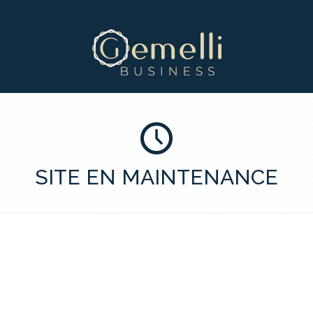
SITE EN MAINTENANCE