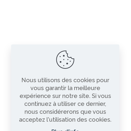
Nous utilisons des cookies pour
vous garantir la meilleure
expérience sur notre site. Si vous
continuez à utiliser ce dernier,
nous considérerons que vous
acceptez l'utilisation des cookies.