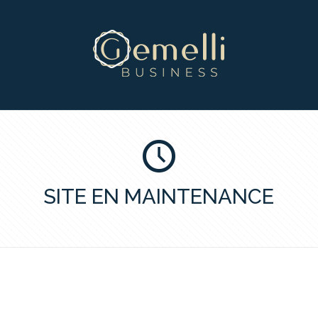
SITE EN MAINTENANCE