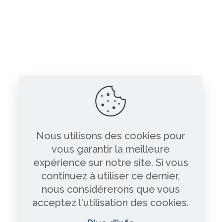
Nous utilisons des cookies pour
vous garantir la meilleure
expérience sur notre site. Si vous
continuez à utiliser ce dernier,
nous considérerons que vous
acceptez l'utilisation des cookies.