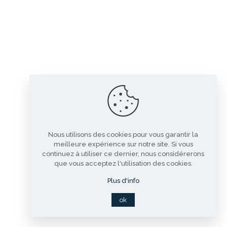
Nous utilisons des cookies pour vous garantir la
meilleure expérience sur notre site. Si vous
continuez à utiliser ce dernier, nous considérerons
que vous acceptez l'utilisation des cookies.
Plus d'info
ok