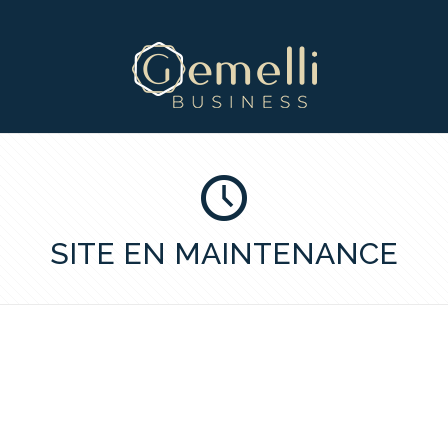
SITE EN MAINTENANCE