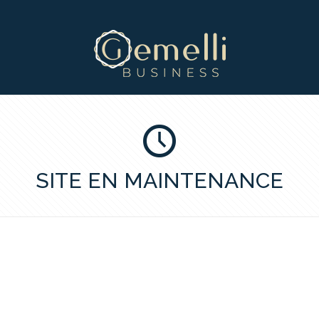
SITE EN MAINTENANCE