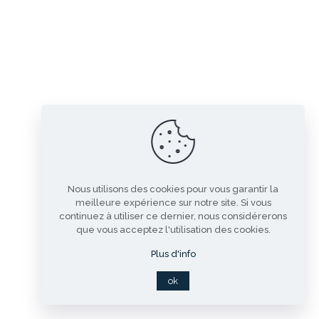
Nous utilisons des cookies pour vous garantir la
meilleure expérience sur notre site. Si vous
continuez à utiliser ce dernier, nous considérerons
que vous acceptez l'utilisation des cookies.
Plus d'info
ok