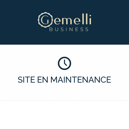
SITE EN MAINTENANCE