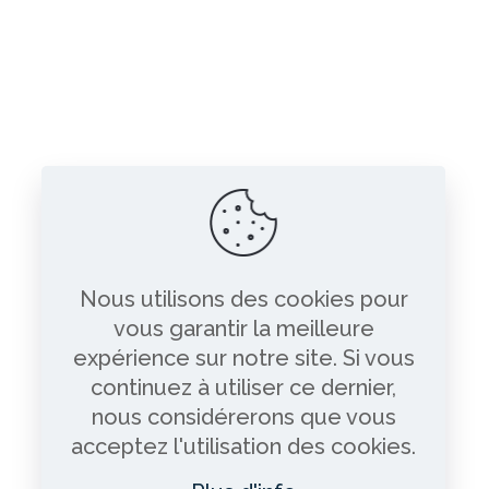
Nous utilisons des cookies pour
vous garantir la meilleure
expérience sur notre site. Si vous
continuez à utiliser ce dernier,
nous considérerons que vous
acceptez l'utilisation des cookies.