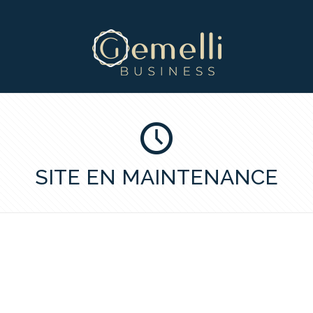
SITE EN MAINTENANCE