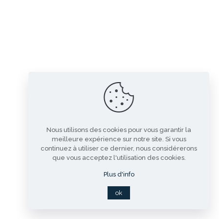
Nous utilisons des cookies pour vous garantir la
meilleure expérience sur notre site. Si vous
continuez à utiliser ce dernier, nous considérerons
que vous acceptez l'utilisation des cookies.
Plus d'info
ok