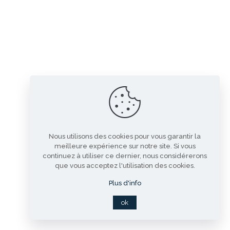
Nous utilisons des cookies pour vous garantir la
meilleure expérience sur notre site. Si vous
continuez à utiliser ce dernier, nous considérerons
que vous acceptez l'utilisation des cookies.
Plus d'info
ok