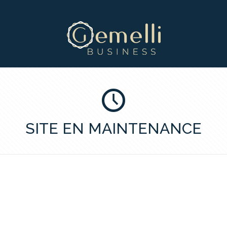
SITE EN MAINTENANCE